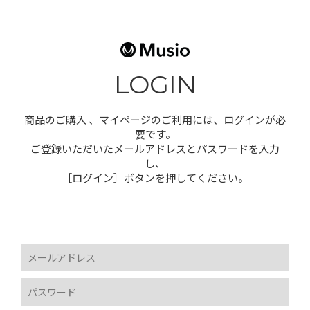
LOGIN
商品のご購入 、マイページのご利用には、ログインが必
要です。
ご登録いただいたメールアドレスとパスワードを入力
し、
［ログイン］ボタンを押してください。