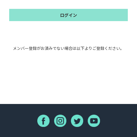
ログイン
メンバー登録がお済みでない場合は以下よりご登録ください。